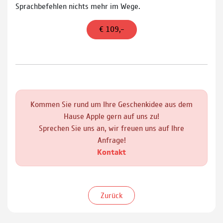
Sprachbefehlen nichts mehr im Wege.
€ 109,–
Kommen Sie rund um Ihre Geschenkidee aus dem
Hause Apple gern auf uns zu!
Sprechen Sie uns an, wir freuen uns auf Ihre
Anfrage!
Kontakt
Zurück