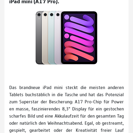
iPad mini (A17 Pro).
Das brandneue iPad mini steckt die meisten anderen
Tablets buchstäblich in die Tasche und hat das Potenzial
zum Superstar der Bescherung: A17 Pro-Chip für Power
en masse, faszinierendes 8,3" Display für ein gestochen
scharfes Bild und eine Akkulaufzeit für den gesamten Tag
oder natürlich den Weihnachtsabend. Egal, ob gestreamt,
gespielt, gearbeitet oder der Kreativität freier Lauf