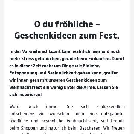
O du fröhliche –
Geschenkideen zum Fest.
In der Vorweihnachtszeit kann wahrlich niemand noch
mehr Stress gebrauchen, gerade beim Einkaufen. Damit
es in dieser Zeit mehr um Dinge wie Einkehr,
Entspannung und Besinnlichkeit gehen kann, greifen
wir Ihnen gern mit unseren Geschenkideen zum
Weihnachtsfest ein wenig unter die Arme. Lassen Sie
sich inspirieren!
Wofür auch immer Sie sich schlussendlich
entscheiden: Wir wünschen Ihnen eine entspannte,
friedliche und besinnliche Weihnachtszeit, viel Freude
beim Shoppen und natürlich beim Bescheren. Wir freuen