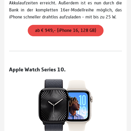
Akkulaufzeiten erreicht. Außerdem ist es nun durch die
Bank in der kompletten 16er-Modellreihe möglich, das
iPhone schneller drahtlos aufzuladen – mit bis zu 25 W.
ab € 949,– (iPhone 16, 128 GB)
Apple Watch Series 10.