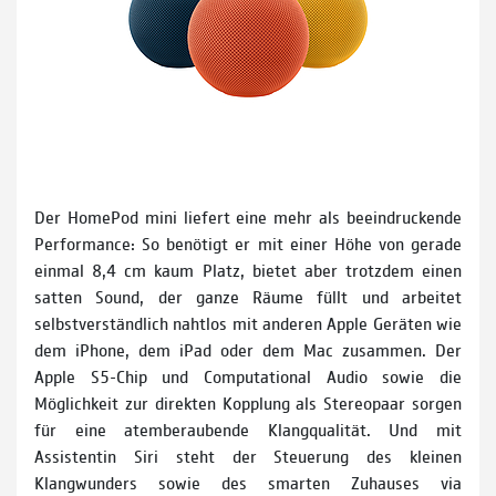
Der HomePod mini liefert eine mehr als beeindruckende
Performance: So benötigt er mit einer Höhe von gerade
einmal 8,4 cm kaum Platz, bietet aber trotzdem einen
satten Sound, der ganze Räume füllt und arbeitet
selbstverständlich nahtlos mit anderen Apple Geräten wie
dem iPhone, dem iPad oder dem Mac zusammen. Der
Apple S5-Chip und Computational Audio sowie die
Möglichkeit zur direkten Kopplung als Stereopaar sorgen
für eine atemberaubende Klangqualität. Und mit
Assistentin Siri steht der Steuerung des kleinen
Klangwunders sowie des smarten Zuhauses via