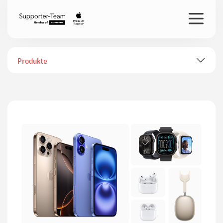
Produkte