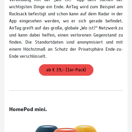
wichtigsten Dinge ein Ende. AirTag wird zum Beispiel am
Rucksack befestigt und schon kann auf dem Radar in der
App eingesehen werden, wo er sich gerade befindet.
AirTag greift auf das große, globale „Wo ist?“ Netzwerk zu
und kann dabei helfen, einen verlorenen Gegenstand zu
finden. Die Standortdaten sind anonymisiert und mit
einem Höchstmaß an Schutz der Privatsphäre Ende-zu-
Ende verschlüsselt.
ab € 39,– (1er-Pack)
HomePod mini.