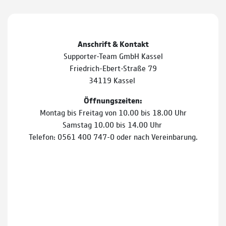
Anschrift & Kontakt
Supporter-Team GmbH Kassel
Friedrich-Ebert-Straße 79
34119 Kassel
Öffnungszeiten:
Montag bis Freitag von 10.00 bis 18.00 Uhr
Samstag 10.00 bis 14.00 Uhr
Telefon: 0561 400 747-0 oder nach Vereinbarung.