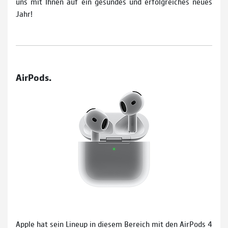
uns mit Ihnen auf ein gesundes und erfolgreiches neues
Jahr!
AirPods.
Apple hat sein Lineup in diesem Bereich mit den AirPods 4