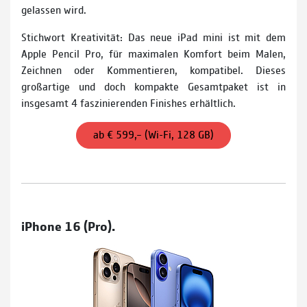
gelassen wird.
Stichwort Kreativität: Das neue iPad mini ist mit dem
Apple Pencil Pro, für maximalen Komfort beim Malen,
Zeichnen oder Kommentieren, kompatibel. Dieses
großartige und doch kompakte Gesamtpaket ist in
insgesamt 4 faszinierenden Finishes erhältlich.
ab € 599,– (Wi-Fi, 128 GB)
iPhone 16 (Pro).