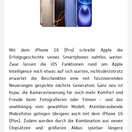
Mit dem iPhone 16 (Pro) schreibt Apple die
Erfolgsgeschichte seines Smartphones nahtlos weiter.
Zwar lassen die iOS Funktionen rund um Apple
Intelligence noch etwas auf sich warten, nichtsdestotrotz
erwartet die Beschenkten eine mit faszinierenden
Neuerungen gespickte nächste Generation. Ganz neu ist
bspw. die Kamerasteuerung für noch mehr Komfort und
Freude beim Fotografieren oder Filmen – und das
unabhängig vom gewählten Modell. Atemberaubende
Makrofotos gelingen übrigens auch mit dem iPhone 16
(Plus). Zudem werden durch die Kombination aus neuen
Chipsätzen und größeren Akkus spürbar längere