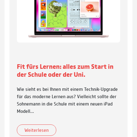
Fit fürs Lernen: alles zum Start in
der Schule oder der Uni.
Wie sieht es bei Ihnen mit einem Technik-Upgrade
für das moderne Lernen aus? Vielleicht sollte der
Sohnemann in die Schule mit einem neuen iPad
Modell…
Weiterlesen