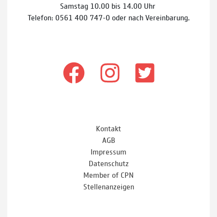
Samstag 10.00 bis 14.00 Uhr
Telefon: 0561 400 747-0 oder nach Vereinbarung.
Kontakt
AGB
Impressum
Datenschutz
Member of CPN
Stellenanzeigen