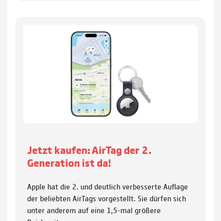
Jetzt kaufen: AirTag der 2.
Generation ist da!
Apple hat die 2. und deutlich verbesserte Auflage
der beliebten AirTags vorgestellt. Sie dürfen sich
unter anderem auf eine 1,5-mal größere