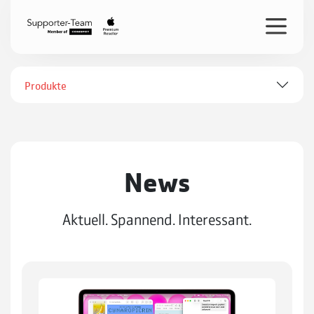
Produkte
News
Aktuell. Spannend. Interessant.