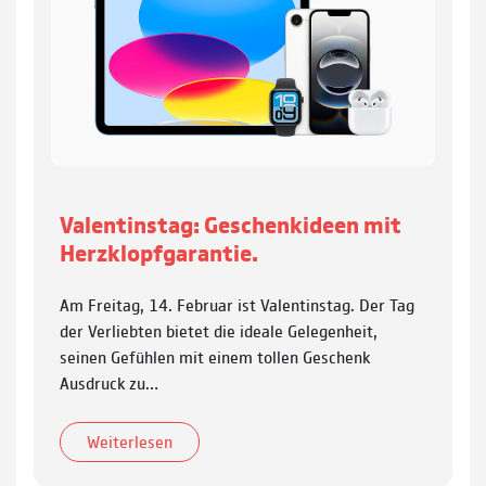
Valentinstag: Geschenkideen mit
Herzklopfgarantie.
Am Freitag, 14. Februar ist Valentinstag. Der Tag
der Verliebten bietet die ideale Gelegenheit,
seinen Gefühlen mit einem tollen Geschenk
Ausdruck zu…
Weiterlesen