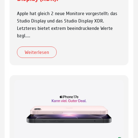
Apple hat gleich 2 neue Monitore vorgestellt: das
Studio Display und das Studio Display XDR.
Letzteres bietet extrem beeindruckende Werte
bzgl.…
Weiterlesen