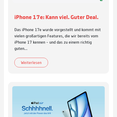
iPhone 17e: Kann viel. Guter Deal.
Das iPhone 17e wurde vorgestellt und kommt mit
vielen groß­artigen Features, die wir bereits vom
iPhone 17 kennen – und das zu einem richtig
guten…
Weiterlesen