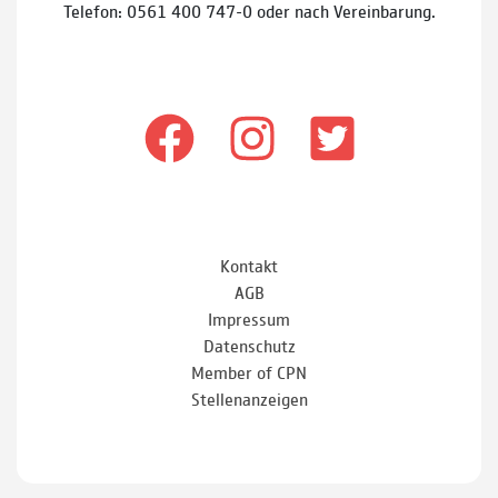
Telefon: 0561 400 747-0 oder nach Vereinbarung.
Kontakt
AGB
Impressum
Datenschutz
Member of CPN
Stellenanzeigen