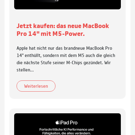
Jetzt kaufen: das neue MacBook
Pro 14" mit M5-Power.
Apple hat nicht nur das brandneue MacBook Pro
14" enthüllt, sondern mit dem M5 auch die gleich
die nächste Stufe seiner M-Chips gezündet. Wir
stellen…
Weiterlesen