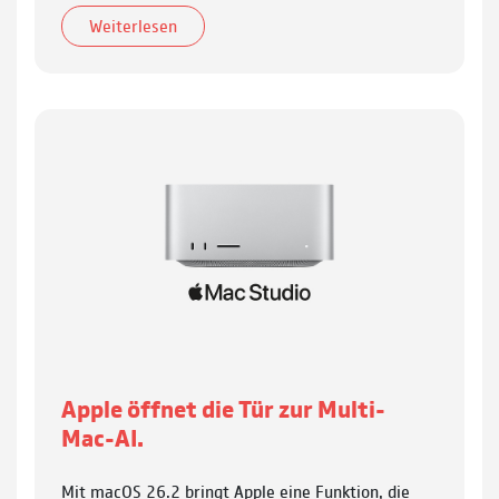
Weiterlesen
Apple öffnet die Tür zur Multi-
Mac-AI.
Mit macOS 26.2 bringt Apple eine Funktion, die