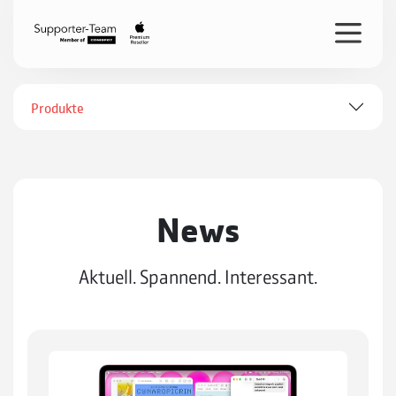
Produkte
News
Aktuell. Spannend. Interessant.