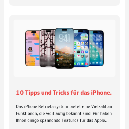
10 Tipps und Tricks für das iPhone.
Das iPhone Betriebssystem bietet eine Vielzahl an
Funktionen, die weitläufig bekannt sind. Wir haben
Ihnen einige spannende Features für das Apple…