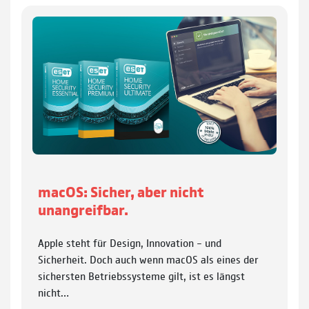
macOS: Sicher, aber nicht
unangreifbar.
Apple steht für Design, Innovation – und
Sicherheit. Doch auch wenn macOS als eines der
sichersten Betriebssysteme gilt, ist es längst
nicht…