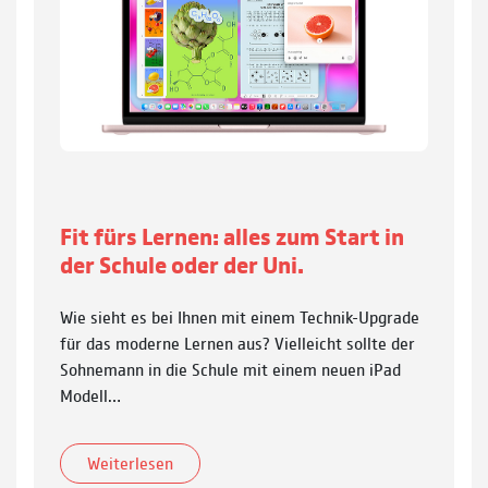
Fit fürs Lernen: alles zum Start in
der Schule oder der Uni.
Wie sieht es bei Ihnen mit einem Technik-Upgrade
für das moderne Lernen aus? Vielleicht sollte der
Sohnemann in die Schule mit einem neuen iPad
Modell…
Weiterlesen