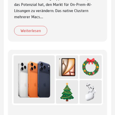
das Potenzial hat, den Markt für On-Prem-AI-
Lösungen zu verändern: Das native Clustern
mehrerer Macs…
Weiterlesen