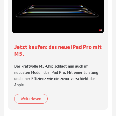
Jetzt kaufen: das neue iPad Pro mit
M5.
Der kraftvolle M5-Chip schlägt nun auch im
neuesten Modell des iPad Pro. Mit einer Leistung
und einer Effizienz wie nie zuvor verschiebt das
Apple…
Weiterlesen