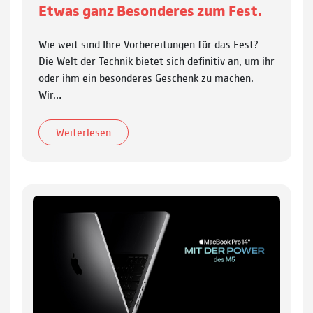
Etwas ganz Besonderes zum Fest.
Wie weit sind Ihre Vorbereitungen für das Fest?
Die Welt der Technik bietet sich definitiv an, um ihr
oder ihm ein besonderes Geschenk zu machen.
Wir…
Weiterlesen