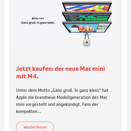
Jetzt kaufen: der neue Mac mini
mit M4.
Unter dem Motto „Ganz groß. In ganz klein.“ hat
Apple die brandneue Modellgeneration des Mac
mini vorgestellt und angekündigt. Fans der
kompakten…
Weiterlesen