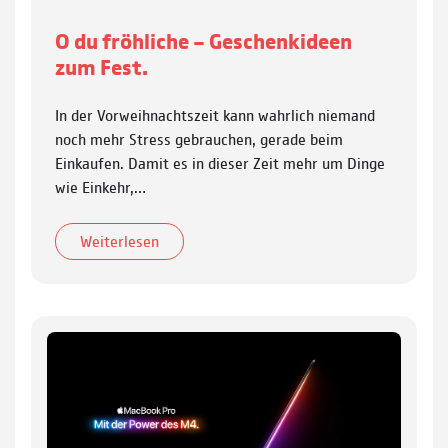
O du fröhliche – Geschenkideen
zum Fest.
In der Vorweihnachtszeit kann wahrlich niemand
noch mehr Stress gebrauchen, gerade beim
Einkaufen. Damit es in dieser Zeit mehr um Dinge
wie Einkehr,…
Weiterlesen