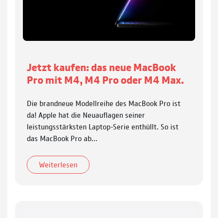
Jetzt kaufen: das neue MacBook
Pro mit M4, M4 Pro oder M4 Max.
Die brandneue Modellreihe des MacBook Pro ist
da! Apple hat die Neuauflagen seiner
leistungsstärksten Laptop-Serie enthüllt. So ist
das MacBook Pro ab…
Weiterlesen