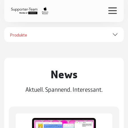
Produkte
News
Aktuell. Spannend. Interessant.