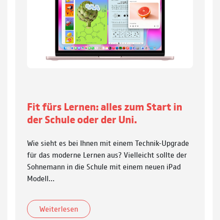
Fit fürs Lernen: alles zum Start in
der Schule oder der Uni.
Wie sieht es bei Ihnen mit einem Technik-Upgrade
für das moderne Lernen aus? Vielleicht sollte der
Sohnemann in die Schule mit einem neuen iPad
Modell…
Weiterlesen