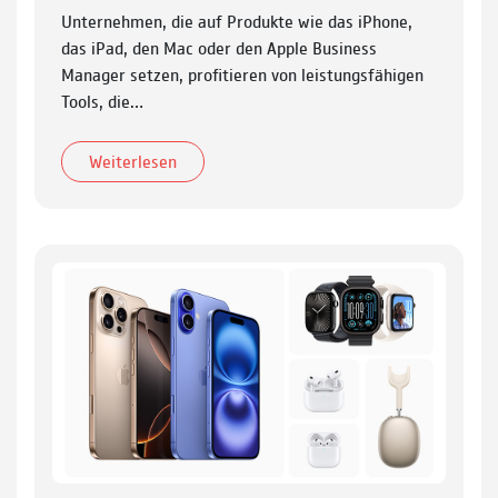
Unternehmen, die auf Produkte wie das iPhone,
das iPad, den Mac oder den Apple Business
Manager setzen, profitieren von leistungsfähigen
Tools, die…
Weiterlesen