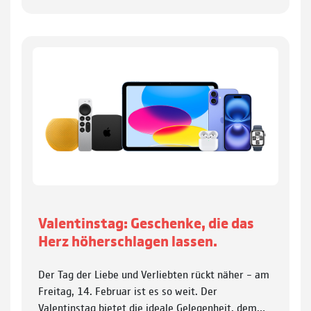
Valentinstag: Geschenke, die das
Herz höherschlagen lassen.
Der Tag der Liebe und Verliebten rückt näher – am
Freitag, 14. Februar ist es so weit. Der
Valentinstag bietet die ideale Gelegenheit, dem…