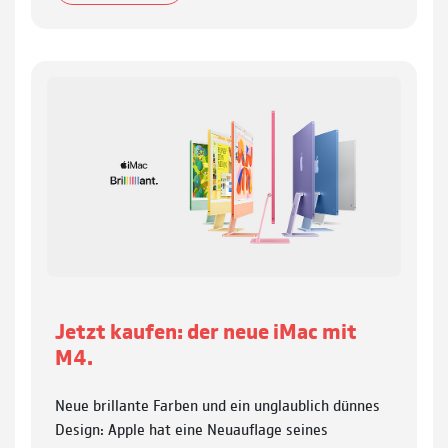
Jetzt kaufen: der neue iMac mit
M4.
Neue brillante Farben und ein unglaublich dünnes
Design: Apple hat eine Neuauflage seines