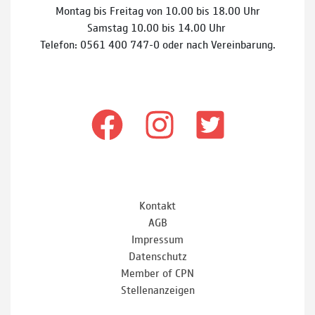
Montag bis Freitag von 10.00 bis 18.00 Uhr
Samstag 10.00 bis 14.00 Uhr
Telefon: 0561 400 747-0 oder nach Vereinbarung.
Kontakt
AGB
Impressum
Datenschutz
Member of CPN
Stellenanzeigen