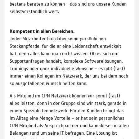
bestens beraten zu können – das sind uns unsere Kunden
selbstverständlich wert.
Kompetent in allen Bereichen.
Jeder Mitarbeiter hat dabei seine persönlichen
Steckenpferde, für die er eine Leidenschaft entwickelt
hat, denn alles kann man nicht wissen. Ob es sich um
Supportanfragen handelt, komplexe Softwarelösungen,
Trainings oder ganz individuelle Wünsche – es gibt (fast)
immer einen Kollegen im Netzwerk, der uns bei dem noch
so ausgefallenen Wunsch helfen kann.
Als Mitglied im CPN Netzwerk können wir somit (fast)
alles leisten, denn in der Gruppe sind wir stark, gerade in
einem Spezialistennetzwerk. Für den Kunden bringt das
im Alltag eine Menge Vorteile – er hat sein persönliches
CPN Mitglied als Ansprechpartner und kann dieses in allen
Belangen rund um seine IT befragen. Eine Lösung ist