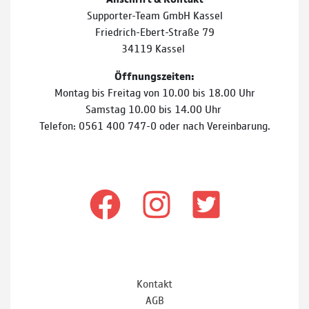
Supporter-Team GmbH Kassel
Friedrich-Ebert-Straße 79
34119 Kassel
Öffnungszeiten:
Montag bis Freitag von 10.00 bis 18.00 Uhr
Samstag 10.00 bis 14.00 Uhr
Telefon: 0561 400 747-0 oder nach Vereinbarung.
Kontakt
AGB