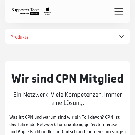
Produkte
Wir sind CPN Mitglied
Ein Netzwerk. Viele Kompetenzen. Immer
eine Lösung.
Was ist CPN und warum sind wir ein Teil davon? CPN ist
das führende Netzwerk für unabhängige Systemhäuser
und Apple Fachhändler in Deutschland. Gemeinsam sorgen