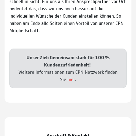
schnell in Sicht. Für uns als Ihren Ansprechpartner vor Ort
bedeutet das, dass wir uns noch besser auf die
individuellen Wünsche der Kunden einstellen können. So
haben am Ende alle Seiten einen Vorteil von unserer CPN
Mitgliedschaft.
Unser Ziel: Gemeinsam stark für 100 %
Kundenzufriedenheit!
Weitere Informationen zum CPN Netzwerk finden
Sie
hier
.
Anschrift & Kontakt