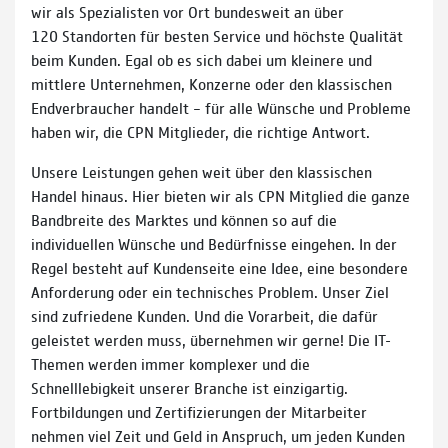
wir als Spezialisten vor Ort bundesweit an über
120 Standorten für besten Service und höchste Qualität
beim Kunden. Egal ob es sich dabei um kleinere und
mittlere Unternehmen, Konzerne oder den klassischen
Endverbraucher handelt – für alle Wünsche und Probleme
haben wir, die CPN Mitglieder, die richtige Antwort.
Unsere Leistungen gehen weit über den klassischen
Handel hinaus. Hier bieten wir als CPN Mitglied die ganze
Bandbreite des Marktes und können so auf die
individuellen Wünsche und Bedürfnisse eingehen. In der
Regel besteht auf Kundenseite eine Idee, eine besondere
Anforderung oder ein technisches Problem. Unser Ziel
sind zufriedene Kunden. Und die Vorarbeit, die dafür
geleistet werden muss, übernehmen wir gerne! Die IT-
Themen werden immer komplexer und die
Schnelllebigkeit unserer Branche ist einzigartig.
Fortbildungen und Zertifizierungen der Mitarbeiter
nehmen viel Zeit und Geld in Anspruch, um jeden Kunden