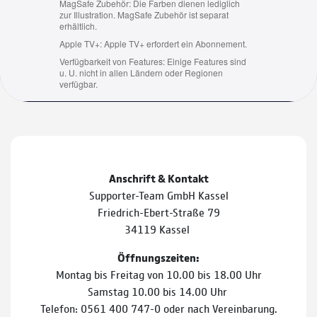
Anschrift & Kontakt
Supporter-Team GmbH Kassel
Friedrich-Ebert-Straße 79
34119 Kassel
Öffnungszeiten:
Montag bis Freitag von 10.00 bis 18.00 Uhr
Samstag 10.00 bis 14.00 Uhr
Telefon: 0561 400 747-0 oder nach Vereinbarung.