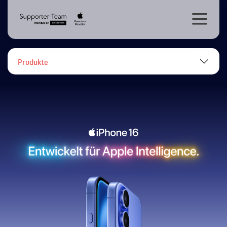
Produkte