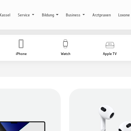
Kassel
Service
Bildung
Business
Arztpraxen
Loxone
iPhone
Watch
Apple TV