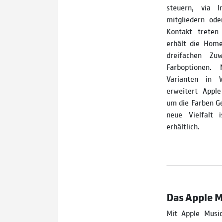
steuern, via I
mitgliedern ode
Kontakt treten
erhält die Home
dreifachen Z
Farboptionen.
Varianten in
erweitert Appl
um die Farben Ge
neue Vielfalt
erhältlich.
Das Apple M
Mit Apple Music