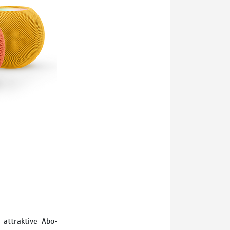
 attraktive Abo-