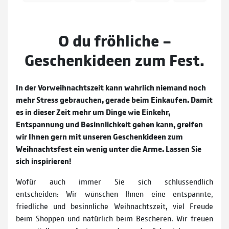
O du fröhliche –
Geschenkideen zum Fest.
In der Vorweihnachtszeit kann wahrlich niemand noch
mehr Stress gebrauchen, gerade beim Einkaufen. Damit
es in dieser Zeit mehr um Dinge wie Einkehr,
Entspannung und Besinnlichkeit gehen kann, greifen
wir Ihnen gern mit unseren Geschenkideen zum
Weihnachtsfest ein wenig unter die Arme. Lassen Sie
sich inspirieren!
Wofür auch immer Sie sich schlussendlich
entscheiden: Wir wünschen Ihnen eine entspannte,
friedliche und besinnliche Weihnachtszeit, viel Freude
beim Shoppen und natürlich beim Bescheren. Wir freuen