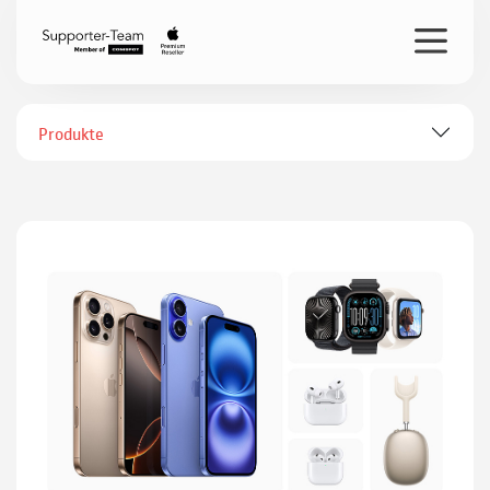
Produkte