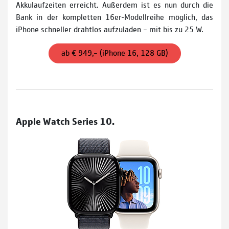
Akkulaufzeiten erreicht. Außerdem ist es nun durch die
Bank in der kompletten 16er-Modellreihe möglich, das
iPhone schneller drahtlos aufzuladen – mit bis zu 25 W.
ab € 949,– (iPhone 16, 128 GB)
Apple Watch Series 10.