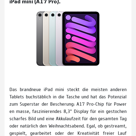
iPad mini (A17 Pro).
Das brandneue iPad mini steckt die meisten anderen
Tablets buchstäblich in die Tasche und hat das Potenzial
zum Superstar der Bescherung: A17 Pro-Chip für Power
en masse, faszinierendes 8,3" Display für ein gestochen
scharfes Bild und eine Akkulaufzeit für den gesamten Tag
oder natürlich den Weihnachtsabend. Egal, ob gestreamt,
gespielt, gearbeitet oder der Kreativität freier Lauf