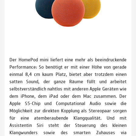
Der HomePod mini liefert eine mehr als beeindruckende
Performance: So benötigt er mit einer Höhe von gerade
einmal 8,4 cm kaum Platz, bietet aber trotzdem einen
satten Sound, der ganze Räume füllt und arbeitet
selbstverständlich nahtlos mit anderen Apple Geräten wie
dem iPhone, dem iPad oder dem Mac zusammen. Der
Apple S5-Chip und Computational Audio sowie die
Möglichkeit zur direkten Kopplung als Stereopaar sorgen
für eine atemberaubende Klangqualität. Und mit
Assistentin Siri steht der Steuerung des kleinen
Klangwunders sowie des smarten Zuhauses via