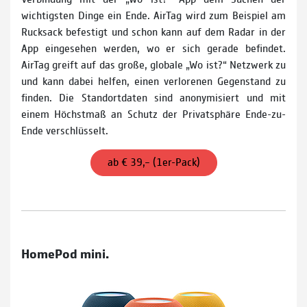
wichtigsten Dinge ein Ende. AirTag wird zum Beispiel am
Rucksack befestigt und schon kann auf dem Radar in der
App eingesehen werden, wo er sich gerade befindet.
AirTag greift auf das große, globale „Wo ist?“ Netzwerk zu
und kann dabei helfen, einen verlorenen Gegenstand zu
finden. Die Standortdaten sind anonymisiert und mit
einem Höchstmaß an Schutz der Privatsphäre Ende-zu-
Ende verschlüsselt.
ab € 39,– (1er-Pack)
HomePod mini.