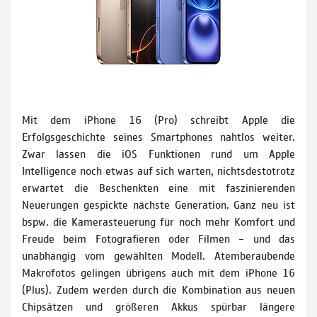
Mit dem iPhone 16 (Pro) schreibt Apple die
Erfolgsgeschichte seines Smartphones nahtlos weiter.
Zwar lassen die iOS Funktionen rund um Apple
Intelligence noch etwas auf sich warten, nichtsdestotrotz
erwartet die Beschenkten eine mit faszinierenden
Neuerungen gespickte nächste Generation. Ganz neu ist
bspw. die Kamerasteuerung für noch mehr Komfort und
Freude beim Fotografieren oder Filmen – und das
unabhängig vom gewählten Modell. Atemberaubende
Makrofotos gelingen übrigens auch mit dem iPhone 16
(Plus). Zudem werden durch die Kombination aus neuen
Chipsätzen und größeren Akkus spürbar längere