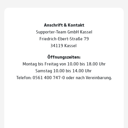
Anschrift & Kontakt
Supporter-Team GmbH Kassel
Friedrich-Ebert-Straße 79
34119 Kassel
Öffnungszeiten:
Montag bis Freitag von 10.00 bis 18.00 Uhr
Samstag 10.00 bis 14.00 Uhr
Telefon: 0561 400 747-0 oder nach Vereinbarung.