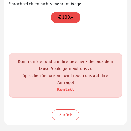
Sprachbefehlen nichts mehr im Wege.
€ 109,–
Kommen Sie rund um Ihre Geschenkidee aus dem
Hause Apple gern auf uns zu!
Sprechen Sie uns an, wir freuen uns auf Ihre
Anfrage!
Kontakt
Zurück