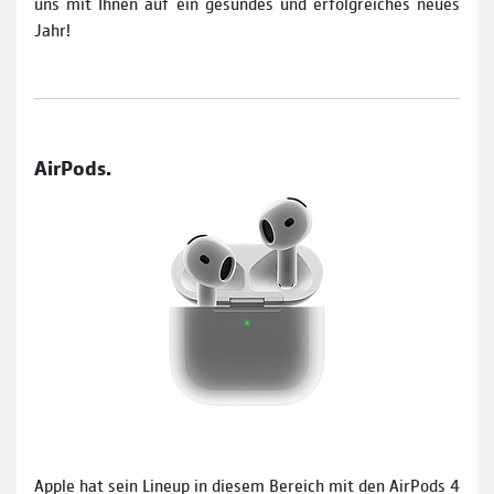
uns mit Ihnen auf ein gesundes und erfolgreiches neues
Jahr!
AirPods.
Apple hat sein Lineup in diesem Bereich mit den AirPods 4