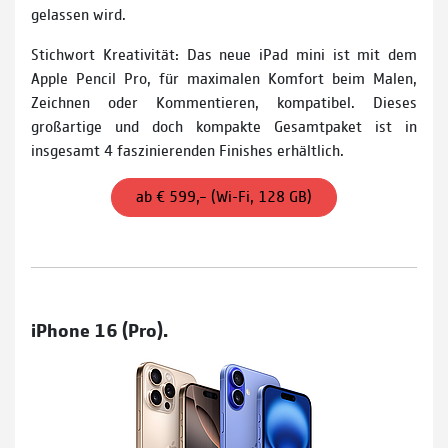
gelassen wird.
Stichwort Kreativität: Das neue iPad mini ist mit dem
Apple Pencil Pro, für maximalen Komfort beim Malen,
Zeichnen oder Kommentieren, kompatibel. Dieses
großartige und doch kompakte Gesamtpaket ist in
insgesamt 4 faszinierenden Finishes erhältlich.
ab € 599,– (Wi-Fi, 128 GB)
iPhone 16 (Pro).