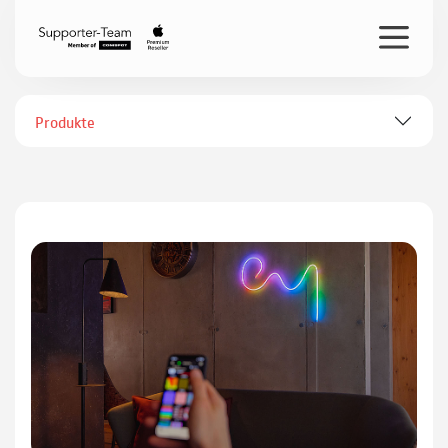
Produkte