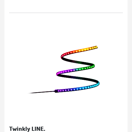
Twinkly LINE.