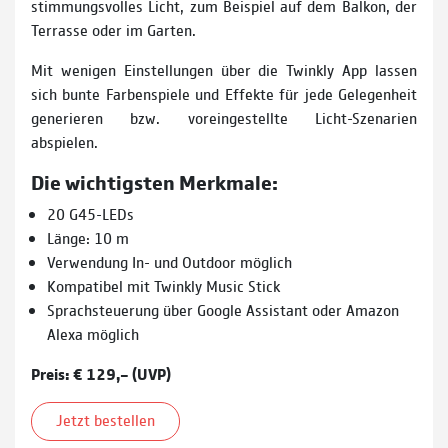
stimmungsvolles Licht, zum Beispiel auf dem Balkon, der
Terrasse oder im Garten.
Mit wenigen Einstellungen über die Twinkly App lassen
sich bunte Farbenspiele und Effekte für jede Gelegenheit
generieren bzw. voreingestellte Licht-Szenarien
abspielen.
Die wichtigsten Merkmale:
20 G45-LEDs
Länge: 10 m
Verwendung In- und Outdoor möglich
Kompatibel mit Twinkly Music Stick
Sprachsteuerung über Google Assistant oder Amazon
Alexa möglich
Preis: € 129,– (UVP)
Jetzt bestellen