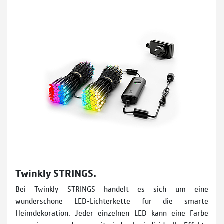
Twinkly STRINGS.
Bei Twinkly STRINGS handelt es sich um eine
wunderschöne LED-Lichterkette für die smarte
Heimdekoration. Jeder einzelnen LED kann eine Farbe