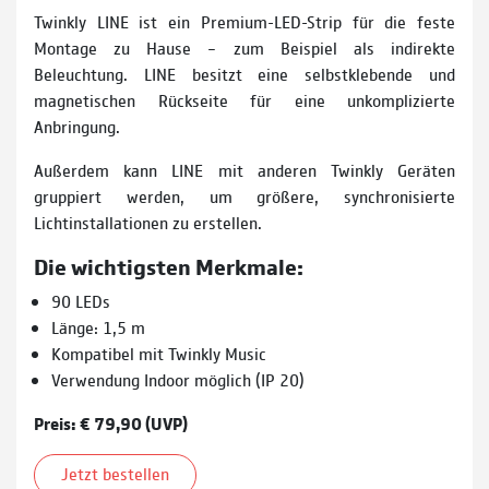
Twinkly LINE ist ein Premium-LED-Strip für die feste
Montage zu Hause – zum Beispiel als indirekte
Beleuchtung. LINE besitzt eine selbstklebende und
magnetischen Rückseite für eine unkomplizierte
Anbringung.
Außerdem kann LINE mit anderen Twinkly Geräten
gruppiert werden, um größere, synchronisierte
Lichtinstallationen zu erstellen.
Die wichtigsten Merkmale:
90 LEDs
Länge: 1,5 m
Kompatibel mit Twinkly Music
Verwendung Indoor möglich (IP 20)
Preis: € 79,90 (UVP)
Jetzt bestellen