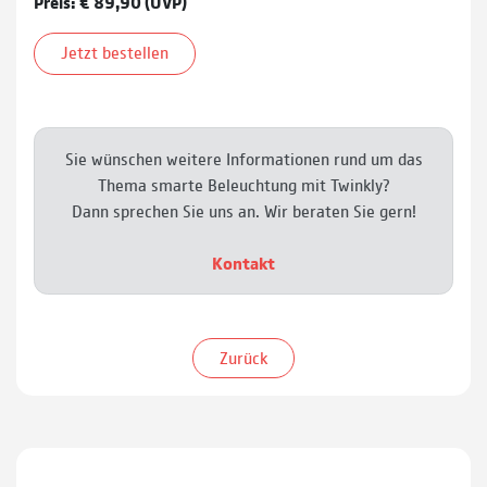
Preis: € 89,90 (UVP)
Jetzt bestellen
Sie wünschen weitere Informationen rund um das
Thema smarte Beleuchtung mit Twinkly?
Dann sprechen Sie uns an. Wir beraten Sie gern!
Kontakt
Zurück