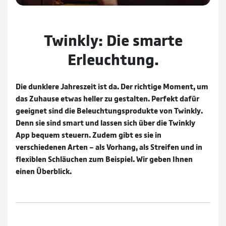
Twinkly: Die smarte
Erleuchtung.
Die dunklere Jahreszeit ist da. Der richtige Moment, um
das Zuhause etwas heller zu gestalten. Perfekt dafür
geeignet sind die Beleuchtungsprodukte von Twinkly.
Denn sie sind smart und lassen sich über die Twinkly
App bequem steuern. Zudem gibt es sie in
verschiedenen Arten – als Vorhang, als Streifen und in
flexiblen Schläuchen zum Beispiel. Wir geben Ihnen
einen Überblick.