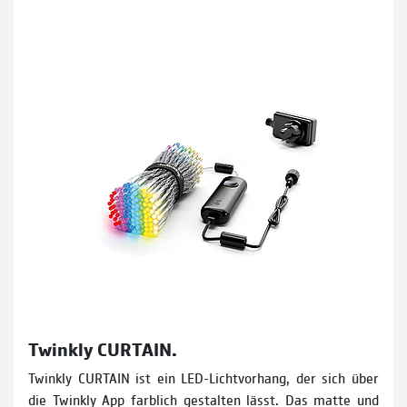
Twinkly CURTAIN.
Twinkly CURTAIN ist ein LED-Lichtvorhang, der sich über
die Twinkly App farblich gestalten lässt. Das matte und