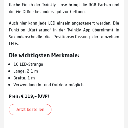
flache Finish der Twinkly Linse bringt die RGB-Farben und
die Weißtöne besonders gut zur Geltung.
Auch hier kann jede LED einzeln angesteuert werden. Die
Funktion „Kartierung“ in der Twinkly App übernimmt in
Sekundenschnelle die Positionserfassung der einzelnen
LEDs.
Die wichtigsten Merkmale:
10 LED-Stränge
Länge: 2,1 m
Breite: 1 m
Verwendung In- und Outdoor möglich
Preis: € 119,– (UVP)
Jetzt bestellen