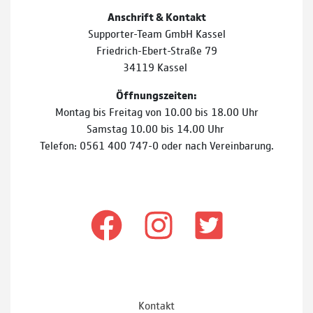
Anschrift & Kontakt
Supporter-Team GmbH Kassel
Friedrich-Ebert-Straße 79
34119 Kassel
Öffnungszeiten:
Montag bis Freitag von 10.00 bis 18.00 Uhr
Samstag 10.00 bis 14.00 Uhr
Telefon: 0561 400 747-0 oder nach Vereinbarung.
Kontakt