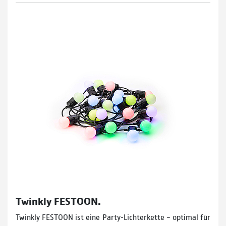
Twinkly FESTOON.
Twinkly FESTOON ist eine Party-Lichterkette – optimal für