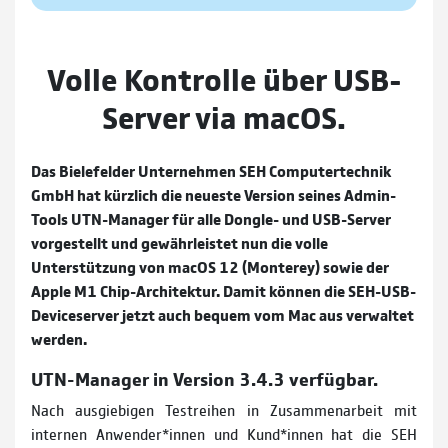
Volle Kontrolle über USB-
Server via macOS.
Das Bielefelder Unternehmen SEH Computertechnik
GmbH hat kürzlich die neueste Version seines Admin-
Tools UTN-Manager für alle Dongle- und USB-Server
vorgestellt und gewährleistet nun die volle
Unterstützung von macOS 12 (Monterey) sowie der
Apple M1 Chip-Architektur. Damit können die SEH-USB-
Deviceserver jetzt auch bequem vom Mac aus verwaltet
werden.
UTN-Manager in Version 3.4.3 verfügbar.
Nach ausgiebigen Testreihen in Zusammenarbeit mit
internen Anwender*innen und Kund*innen hat die SEH