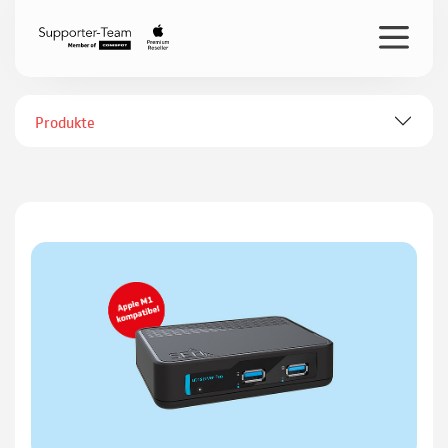
Produkte