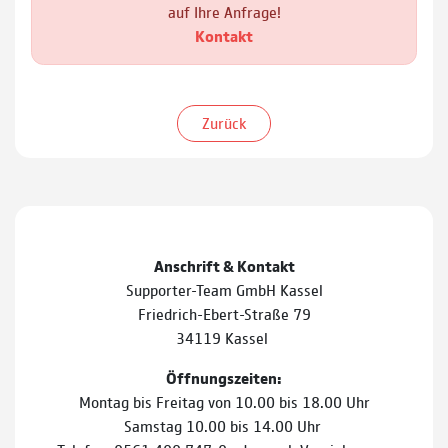
auf Ihre Anfrage!
Kontakt
Zurück
Anschrift & Kontakt
Supporter-Team GmbH Kassel
Friedrich-Ebert-Straße 79
34119 Kassel
Öffnungszeiten:
Montag bis Freitag von 10.00 bis 18.00 Uhr
Samstag 10.00 bis 14.00 Uhr