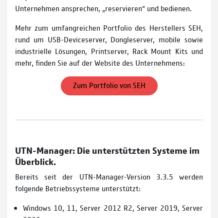
Unternehmen ansprechen, „reservieren“ und bedienen.
Mehr zum umfangreichen Portfolio des Herstellers SEH,
rund um USB-Deviceserver, Dongleserver, mobile sowie
industrielle Lösungen, Printserver, Rack Mount Kits und
mehr, finden Sie auf der Website des Unternehmens:
Zum Portfolio von SEH
UTN-Manager: Die unterstützten Systeme im
Überblick.
Bereits seit der UTN-Manager-Version 3.3.5 werden
folgende Betriebssysteme unterstützt:
Windows 10, 11, Server 2012 R2, Server 2019, Server