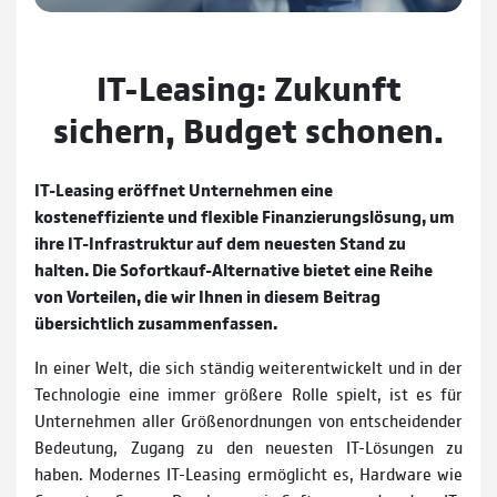
IT-Leasing: Zukunft
sichern, Budget schonen.
IT-Leasing eröffnet Unternehmen eine
kosteneffiziente und flexible Finanzierungslösung, um
ihre IT-Infrastruktur auf dem neuesten Stand zu
halten. Die Sofortkauf-Alternative bietet eine Reihe
von Vorteilen, die wir Ihnen in diesem Beitrag
übersichtlich zusammenfassen.
In einer Welt, die sich ständig weiterentwickelt und in der
Technologie eine immer größere Rolle spielt, ist es für
Unternehmen aller Größenordnungen von entscheidender
Bedeutung, Zugang zu den neuesten IT-Lösungen zu
haben. Modernes IT-Leasing ermöglicht es, Hardware wie