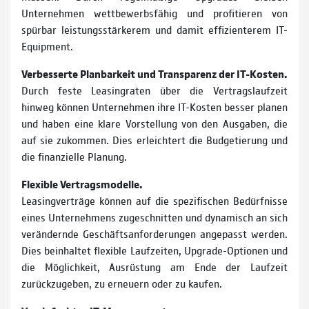
Unternehmen wettbewerbsfähig und profitieren von
spürbar leistungsstärkerem und damit effizienterem IT-
Equipment.
Verbesserte Planbarkeit und Transparenz der IT-Kosten.
Durch feste Leasingraten über die Vertragslaufzeit
hinweg können Unternehmen ihre IT-Kosten besser planen
und haben eine klare Vorstellung von den Ausgaben, die
auf sie zukommen. Dies erleichtert die Budgetierung und
die finanzielle Planung.
Flexible Vertragsmodelle.
Leasingverträge können auf die spezifischen Bedürfnisse
eines Unternehmens zugeschnitten und dynamisch an sich
verändernde Geschäftsanforderungen angepasst werden.
Dies beinhaltet flexible Laufzeiten, Upgrade-Optionen und
die Möglichkeit, Ausrüstung am Ende der Laufzeit
zurückzugeben, zu erneuern oder zu kaufen.