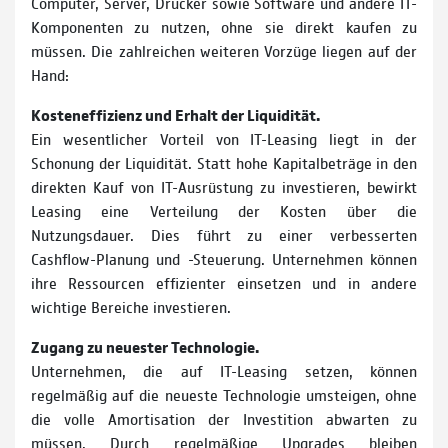
Computer, Server, Drucker sowie Software und andere IT-
Komponenten zu nutzen, ohne sie direkt kaufen zu
müssen. Die zahlreichen weiteren Vorzüge liegen auf der
Hand:
Kosteneffizienz und Erhalt der Liquidität.
Ein wesentlicher Vorteil von IT-Leasing liegt in der
Schonung der Liquidität. Statt hohe Kapitalbeträge in den
direkten Kauf von IT-Ausrüstung zu investieren, bewirkt
Leasing eine Verteilung der Kosten über die
Nutzungsdauer. Dies führt zu einer verbesserten
Cashflow-Planung und -Steuerung. Unternehmen können
ihre Ressourcen effizienter einsetzen und in andere
wichtige Bereiche investieren.
Zugang zu neuester Technologie.
Unternehmen, die auf IT-Leasing setzen, können
regelmäßig auf die neueste Technologie umsteigen, ohne
die volle Amortisation der Investition abwarten zu
müssen. Durch regelmäßige Upgrades bleiben