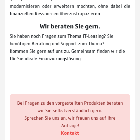
modernisieren oder erweitern möchten, ohne dabei die
finanziellen Ressourcen überzustrapazieren.
Wir beraten Sie gern.
Sie haben noch Fragen zum Thema IT-Leasing? Sie
benötigen Beratung und Support zum Thema?
Kommen Sie gern auf uns zu. Gemeinsam finden wir die
für Sie ideale Finanzierungslösung.
Bei Fragen zu den vorgestellten Produkten beraten
wir Sie selbstverständlich gern.
Sprechen Sie uns an, wir freuen uns auf Ihre
Anfrage!
Kontakt