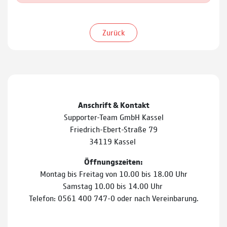
Zurück
Anschrift & Kontakt
Supporter-Team GmbH Kassel
Friedrich-Ebert-Straße 79
34119 Kassel
Öffnungszeiten:
Montag bis Freitag von 10.00 bis 18.00 Uhr
Samstag 10.00 bis 14.00 Uhr
Telefon: 0561 400 747-0 oder nach Vereinbarung.