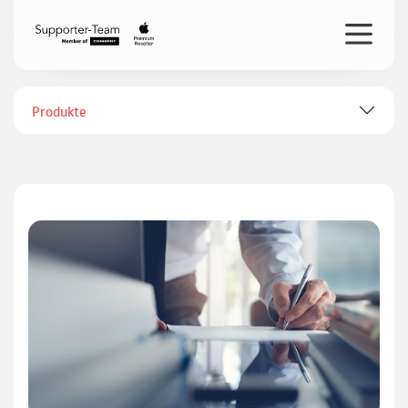
Produkte