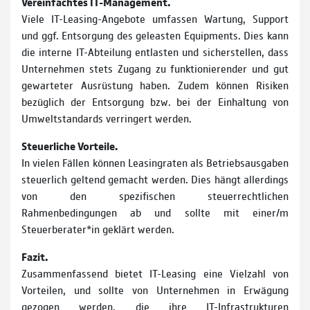
Vereinfachtes IT-Management.
Viele IT-Leasing-Angebote umfassen Wartung, Support
und ggf. Entsorgung des geleasten Equipments. Dies kann
die interne IT-Abteilung entlasten und sicherstellen, dass
Unternehmen stets Zugang zu funktionierender und gut
gewarteter Ausrüstung haben. Zudem können Risiken
bezüglich der Entsorgung bzw. bei der Einhaltung von
Umweltstandards verringert werden.
Steuerliche Vorteile.
In vielen Fällen können Leasingraten als Betriebsausgaben
steuerlich geltend gemacht werden. Dies hängt allerdings
von den spezifischen steuerrechtlichen
Rahmenbedingungen ab und sollte mit einer/m
Steuerberater*in geklärt werden.
Fazit.
Zusammenfassend bietet IT-Leasing eine Vielzahl von
Vorteilen, und sollte von Unternehmen in Erwägung
gezogen werden, die ihre IT-Infrastrukturen