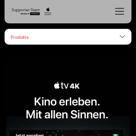
Produkte