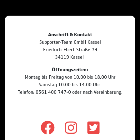
Anschrift & Kontakt
Supporter-Team GmbH Kassel
Friedrich-Ebert-Straße 79
34119 Kassel
Öffnungszeiten:
Montag bis Freitag von 10.00 bis 18.00 Uhr
Samstag 10.00 bis 14.00 Uhr
Telefon: 0561 400 747-0 oder nach Vereinbarung.